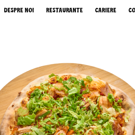
DESPRE NOI
RESTAURANTE
CARIERE
C