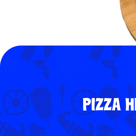
PIZZA 