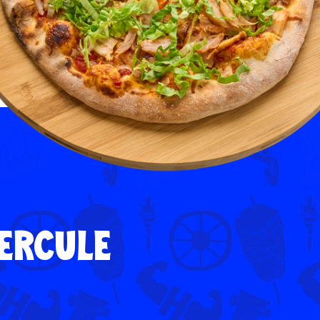
HERCULE