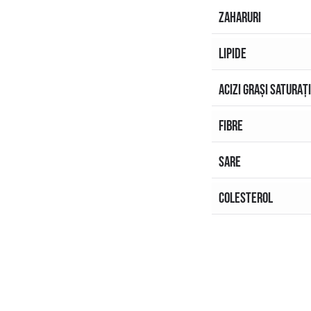
ZAHARURI
LIPIDE
ACIZI GRAȘI SATURAȚ
FIBRE
SARE
COLESTEROL