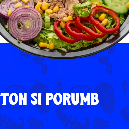
 TON SI PORUMB