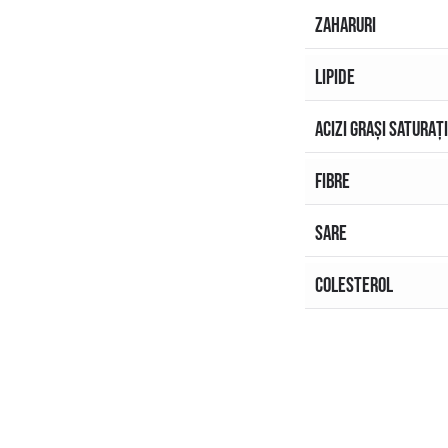
ZAHARURI
LIPIDE
ACIZI GRAȘI SATURAȚ
FIBRE
SARE
COLESTEROL