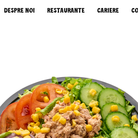
DESPRE NOI
RESTAURANTE
CARIERE
C