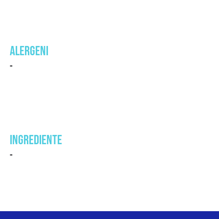
ALERGENI
-
INGREDIENTE
-